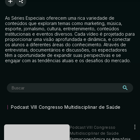
As Séries Especiais oferecem uma rica variedade de
conteúdos que exploram temas como marketing, música,
esporte, jornalismo, cultura, entretenimento, conteúdos
institucionais e eventos diversos. Cada vídeo é projetado para
proporcionar uma visão aprofundada e dinâmica, e conectar
os alunos a diferentes áreas do conhecimento. Através de
entrevistas, documentários e discussões, os espectadores
têm a oportunidade de expandir suas perspectivas e se
engajar com as tendências atuais e os desafios do mercado.
Podcast VIII Congresso Multidisciplinar de Saúde
Podcast VIII Congresso
Multidisciplinar de Saúde
Farmacogenômica na Amazônia: